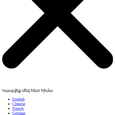
Կապվեք մեզ հետ հիմա
English
Chinese
French
German