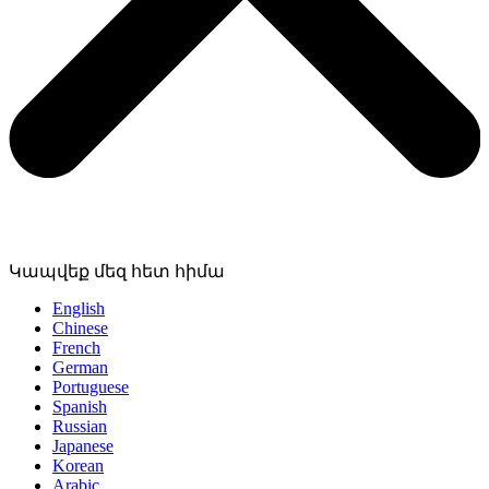
Կապվեք մեզ հետ հիմա
English
Chinese
French
German
Portuguese
Spanish
Russian
Japanese
Korean
Arabic