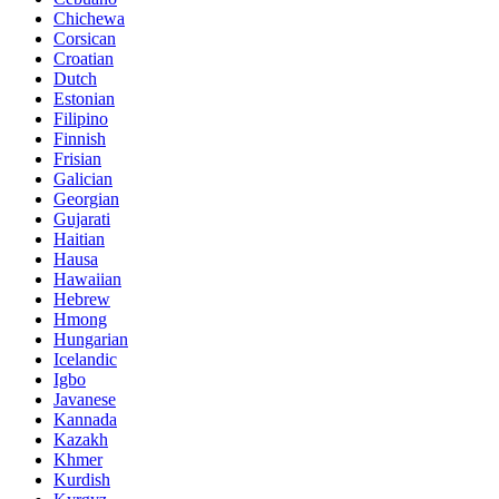
Chichewa
Corsican
Croatian
Dutch
Estonian
Filipino
Finnish
Frisian
Galician
Georgian
Gujarati
Haitian
Hausa
Hawaiian
Hebrew
Hmong
Hungarian
Icelandic
Igbo
Javanese
Kannada
Kazakh
Khmer
Kurdish