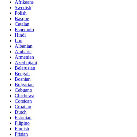
Afrikaans
Swedish
Polish
Basque
Catalan
Esperanto
Hindi
Lao
Albanian
Amharic
Armenian
Azerbaijani
Belarusian
Bengali
Bosnian
Bulgarian
Cebuano
Chichewa
Corsican
Croatian
Dutch
Estonian
Filipino
Finnish
Frisian