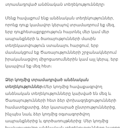
տրամադրված անձնական տեղեկությունները։
Մենք հավաքում ենք անձնական տեղեկություններ,
որոնք դուք կամավոր կերպով տրամադրում եք մեզ,
երբ դուք
հետաքրքրություն հայտնել մեր կամ մեր
ապրանքների և ծառայությունների մասին
տեղեկատվություն ստանալու հարցում, երբ
մասնակցում եք Ծառայությունների շրջանակներում
իրականացվող միջոցառումներին կամ այլ կերպ, երբ
կապվում եք մեզ հետ։
Ձեր կողմից տրամադրված անձնական
տեղեկություններ։
Մեր կողմից հավաքագրվող
անձնական տեղեկությունները կախված են մեզ և
Ծառայությունների հետ ձեր փոխազդեցությունների
համատեքստից, ձեր կատարած ընտրություններից,
ինչպես նաև ձեր կողմից օգտագործվող
ապրանքներից և գործառույթներից: Մեր կողմից
հավաքագրվող անձնական տեղեկությունները կարող