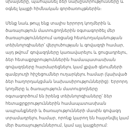
սխալները, պահպանել ձեր նախընտրությունները և
օգնել կայքի հիմնական գործառույթներին։
Մենք նաև թույլ ենք տալիս երրորդ կողմերին և
ծառայություն մատուցողներին օգտագործել մեր
ծառայություններում առցանց հետևողականության
տեխնոլոգիաներ՝ վերլուծության և գովազդի համար,
այդ թվում՝ գովազդները կառավարելու և ցուցադրելու,
ձեր հետաքրքրություններին համապատասխան
գովազդները հարմարեցնելու կամ լքված գնումների
զամբյուղի հիշեցումներ ուղարկելու համար (կախված
ձեր հաղորդակցման նախասիրություններից): Երրորդ
կողմերը և ծառայություն մատուցողները
օգտագործում են իրենց տեխնոլոգիաները՝ ձեր
հետաքրքրություններին համապատասխան
ապրանքների և ծառայությունների մասին գովազդ
տրամադրելու համար, որոնք կարող են հայտնվել կամ
մեր ծառայություններում, կամ այլ կայքերում: