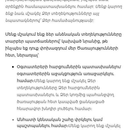
օրենքին համապատասխանելու համար: Մենք կարող
ենք նաև մշակել Ձեր տեղեկությունները այլ
նպատակներով՝ Ձեր համաձայնությամբ:
Մենք մշակում ենք ձեր անձնական տեղեկությունները
տարբեր պատճառներով՝ կախված նրանից, թե
ինչպես եք դուք փոխազդում մեր Ծառայությունների
հետ, ներառյալ՝
Օգտատերերի հարցումներին պատասխանելու/
օգտատերերին աջակցություն առաջարկելու
համար։
Մենք կարող ենք մշակել Ձեր
տեղեկությունները Ձեր հարցումներին
պատասխանելու և Ձեր կողմից պահանջվող
ծառայության հետ կապված ցանկացած
հնարավոր խնդիր լուծելու համար։
Անհատի կենսական շահը փրկելու կամ
պաշտպանելու համար։
Մենք կարող ենք մշակել