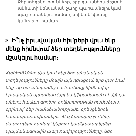
Ձեր տեղեկությունները, երբ դա անհրաժեշտ է
անհատի կենսական շահը պահպանելու կամ
պաշտպանելու համար, օրինակ՝ վնասը
կանխելու համար։
3. Ի՞նչ իրավական հիմքերի վրա ենք
մենք հիմնվում ձեր տեղեկությունները
մշակելու համար։
Հակիրճ՝
Մենք մշակում ենք ձեր անձնական
տեղեկությունները միայն այն դեպքում, երբ կարծում
ենք, որ դա անհրաժեշտ է և ունենք հիմնավոր
իրավական պատճառ (օրինակ՝
իրավական հիմք) դա
անելու համար գործող օրենսդրության համաձայն,
օրինակ՝ ձեր համաձայնությամբ, օրենքներին
համապատասխանելու, ձեզ ծառայություններ
մատուցելու համար՝ կնքելու կամ
կատարել
մեր
պայմանագրային պարտավորությունները, ձեր