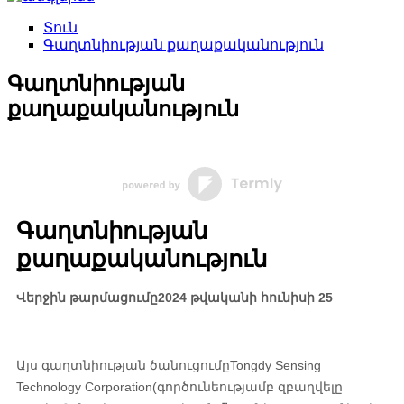
Տուն
Գաղտնիության քաղաքականություն
Գաղտնիության
քաղաքականություն
Գաղտնիության
քաղաքականություն
Վերջին թարմացումը
2024 թվականի հունիսի 25
Այս գաղտնիության ծանուցումը
Tongdy Sensing
Technology Corporation
(գործունեությամբ զբաղվելը