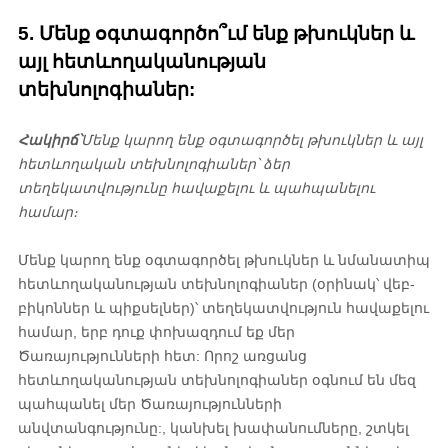
5. Մենք օգտագործո՞ւմ ենք թխուկներ և
այլ հետևողականության
տեխնոլոգիաներ:
Հակիրճ՝
Մենք կարող ենք օգտագործել թխուկներ և այլ
հետևողական տեխնոլոգիաներ՝ ձեր
տեղեկատվությունը հավաքելու և պահպանելու
համար։
Մենք կարող ենք օգտագործել թխուկներ և նմանատիպ
հետևողականության տեխնոլոգիաներ (օրինակ՝ վեբ-
բիկոններ և պիքսելներ)՝ տեղեկատվություն հավաքելու
համար, երբ դուք փոխազդում եք մեր
Ծառայությունների հետ: Որոշ առցանց
հետևողականության տեխնոլոգիաներ օգնում են մեզ
պահպանել մեր Ծառայությունների
անվտանգությունը:
, կանխել խափանումները, շտկել