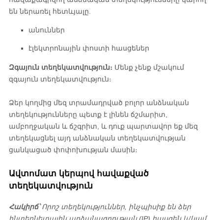
են ներառել հետևյալը.
անուններ
էլեկտրոնային փոստի հասցեներ
Զգայուն տեղեկատվություն։
Մենք չենք մշակում
զգայուն տեղեկատվություն։
Ձեր կողմից մեզ տրամադրված բոլոր անձնական
տեղեկությունները պետք է լինեն ճշմարիտ,
ամբողջական և ճշգրիտ, և դուք պարտավոր եք մեզ
տեղեկացնել այդ անձնական տեղեկատվության
ցանկացած փոփոխության մասին։
Ավտոմատ կերպով հավաքված
տեղեկատվություն
Հակիրճ՝
Որոշ տեղեկություններ, ինչպիսիք են ձեր
ինտերնետային արձանագրության (IP) հասցեն և/կամ