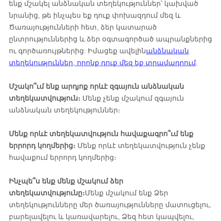
ենք մշակել անձնական տեղեկություններ՝ կախված
նրանից, թե ինչպես եք դուք փոխազդում մեզ և
Ծառայությունների հետ, ձեր կատարած
ընտրություններից և ձեր օգտագործած ապրանքներից
ու գործառույթներից: Իմացեք ավելին
անձնական
տեղեկություններ, որոնք դուք մեզ եք տրամադրում
.
Մշակո՞ւմ ենք արդյոք որևէ զգայուն անձնական
տեղեկատվություն։
Մենք չենք մշակում զգայուն
անձնական տեղեկություններ։
Մենք որևէ տեղեկատվություն հավաքագրո՞ւմ ենք
երրորդ կողմերից։
Մենք որևէ տեղեկատվություն չենք
հավաքում երրորդ կողմերից։
Ինչպե՞ս ենք մենք մշակում ձեր
տեղեկատվությունը։
Մենք մշակում ենք Ձեր
տեղեկությունները մեր ծառայությունները մատուցելու,
բարելավելու և կառավարելու, Ձեզ հետ կապվելու,